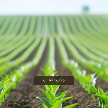
تواصل معنا الان