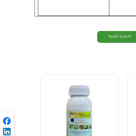
النشرة الفنية