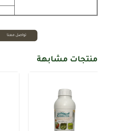
تواصل معنا
منتجات مشابهة