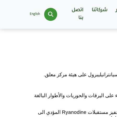
شركائنا
اتصل
English
بنا
 على اليرقات والحوريات والأطوار البالغة
فيز مستقبلات
Ryanodine المؤدي الى