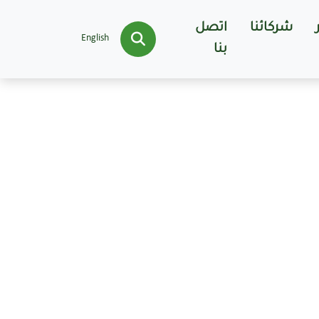
شركائنا
اتصل
English
بنا