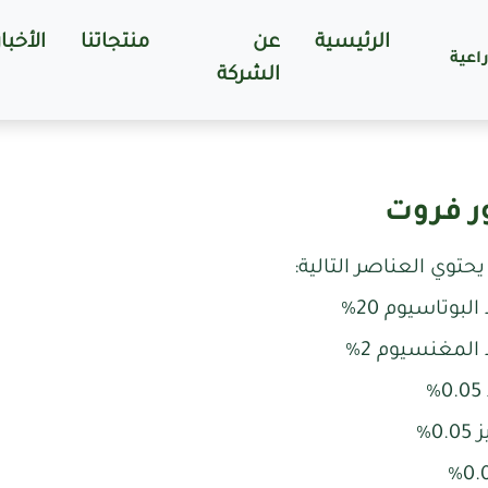
الرئيسية
عن
منتجاتنا
الأخبار
اعية
الشركة
ر فروت
حتوي العناصر التالية:
لبوتاسيوم 20%
المغنسيوم 2%
%
0.%