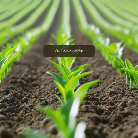
تواصل معنا الان