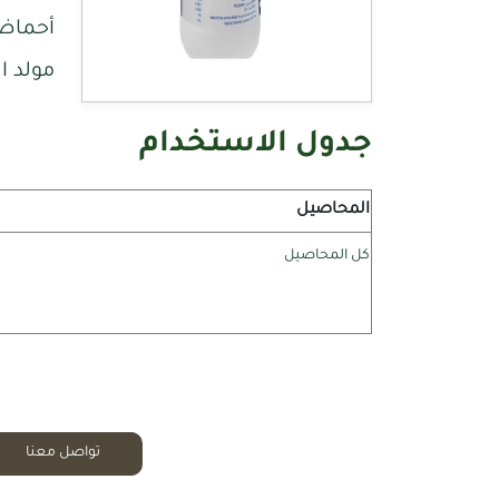
أحماض أ
مولد ال
جدول الاستخدام
المحاصيل
كل المحاصيل
تواصل معنا