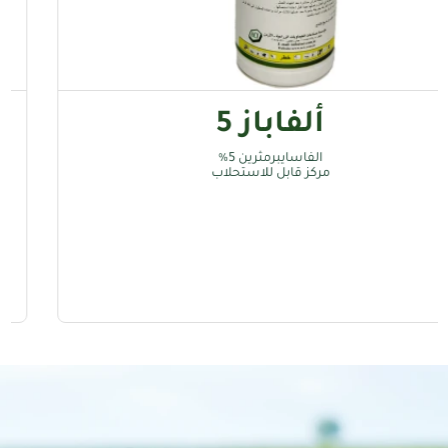
ألفاباز 5
الفاسايبرمثرين 5%
مركز قابل للاستحلاب