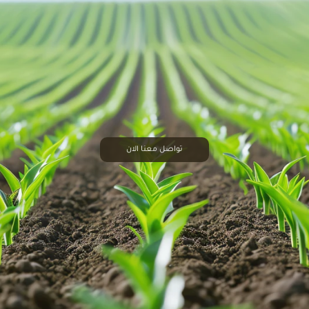
تواصل معنا الان