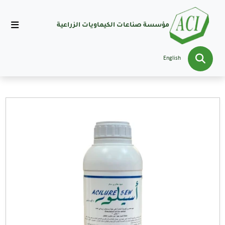
مؤسسة صناعات الكيماويات الزراعية
English