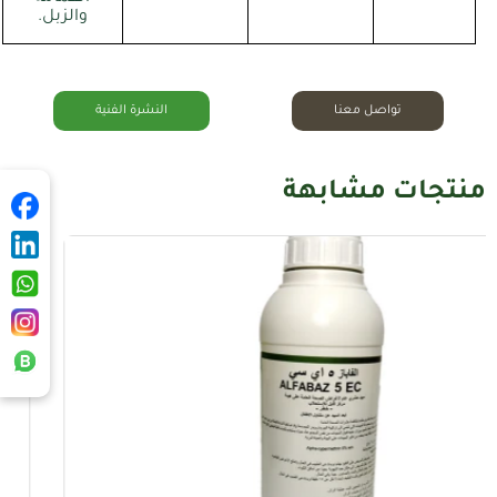
والزبل.
تواصل معنا
النشرة الفنية
منتجات مشابهة